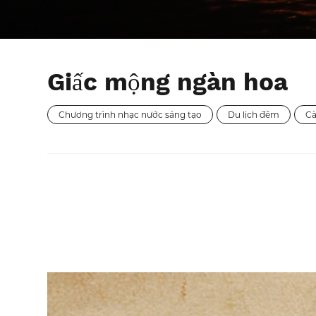
Giấc mộng ngàn hoa
Chương trình nhạc nước sáng tạo
Du lịch đêm
Cà