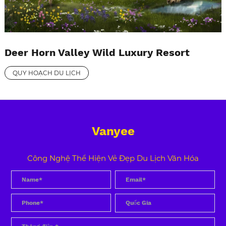
Deer Horn Valley Wild Luxury Resort
QUY HOẠCH DU LỊCH
Vanyee
Công Nghệ Thể Hiện Vẻ Đẹp Du Lịch Văn Hóa