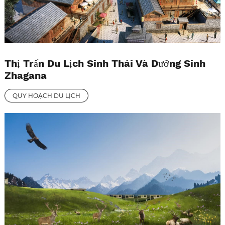
Thị Trấn Du Lịch Sinh Thái Và Dưỡng Sinh
Zhagana
QUY HOẠCH DU LỊCH