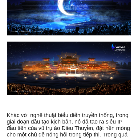
Khác với nghệ thuật biểu diễn truyền thống, trong
giai đoạn đầu tạo kịch bản, nó đã tạo ra siêu IP
đầu tiên của vũ trụ ảo Điêu Thuyền, đặt nền móng
cho một chủ đề nóng hổi trong tiếp thị. Trong quá