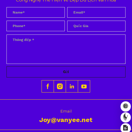
Gửi
Email
Joy@vanyee.net