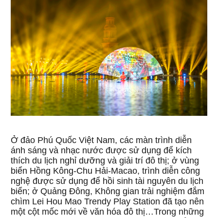
Ở đảo Phú Quốc Việt Nam, các màn trình diễn
ánh sáng và nhạc nước được sử dụng để kích
thích du lịch nghỉ dưỡng và giải trí đô thị; ở vùng
biển Hồng Kông-Chu Hải-Macao, trình diễn công
nghệ được sử dụng để hồi sinh tài nguyên du lịch
biển; ở Quảng Đông, Không gian trải nghiệm đắm
chìm Lei Hou Mao Trendy Play Station đã tạo nên
một cột mốc mới về văn hóa đô thị…Trong những