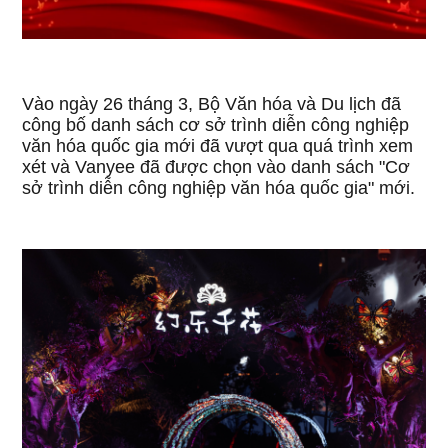
Vào ngày 26 tháng 3, Bộ Văn hóa và Du lịch đã
công bố danh sách cơ sở trình diễn công nghiệp
văn hóa quốc gia mới đã vượt qua quá trình xem
xét và Vanyee đã được chọn vào danh sách "Cơ
sở trình diễn công nghiệp văn hóa quốc gia" mới.