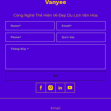
Vanyee
Công Nghệ Thể Hiện Vẻ Đẹp Du Lịch Văn Hóa
Gửi
Email