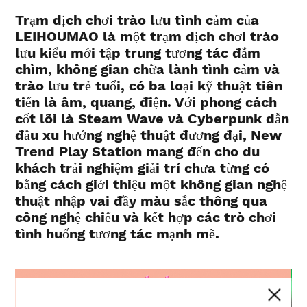
Trạm dịch chơi trào lưu tình cảm của
LEIHOUMAO là một trạm dịch chơi trào
lưu kiểu mới tập trung tương tác đắm
chìm, không gian chữa lành tình cảm và
trào lưu trẻ tuổi, có ba loại kỹ thuật tiên
tiến là âm, quang, điện. Với phong cách
cốt lõi là Steam Wave và Cyberpunk dẫn
đầu xu hướng nghệ thuật đương đại, New
Trend Play Station mang đến cho du
khách trải nghiệm giải trí chưa từng có
bằng cách giới thiệu một không gian nghệ
thuật nhập vai đầy màu sắc thông qua
công nghệ chiếu và kết hợp các trò chơi
tình huống tương tác mạnh mẽ.