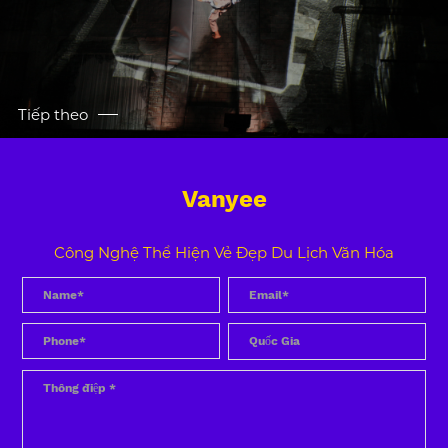
Tiếp theo
Vanyee
Công Nghệ Thể Hiện Vẻ Đẹp Du Lịch Văn Hóa