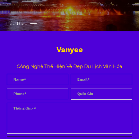
Tiếp theo
Vanyee
Công Nghệ Thể Hiện Vẻ Đẹp Du Lịch Văn Hóa