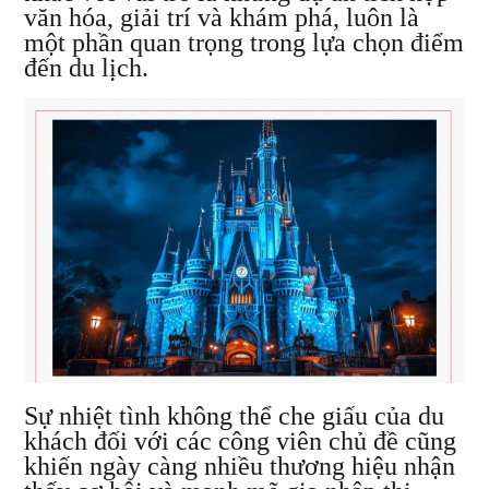
văn hóa, giải trí và khám phá, luôn là
một phần quan trọng trong lựa chọn điểm
đến du lịch.
Sự nhiệt tình không thể che giấu của du
khách đối với các công viên chủ đề cũng
khiến ngày càng nhiều thương hiệu nhận