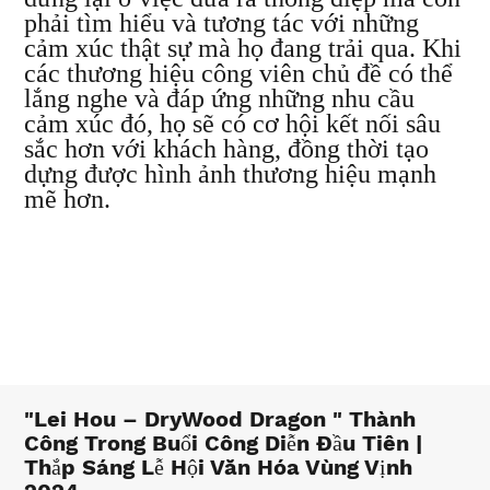
phải tìm hiểu và tương tác với những
cảm xúc thật sự mà họ đang trải qua. Khi
các thương hiệu công viên chủ đề có thể
lắng nghe và đáp ứng những nhu cầu
cảm xúc đó, họ sẽ có cơ hội kết nối sâu
sắc hơn với khách hàng, đồng thời tạo
dựng được hình ảnh thương hiệu mạnh
mẽ hơn.
"Lei Hou – DryWood Dragon " Thành
Công Trong Buổi Công Diễn Đầu Tiên |
Thắp Sáng Lễ Hội Văn Hóa Vùng Vịnh