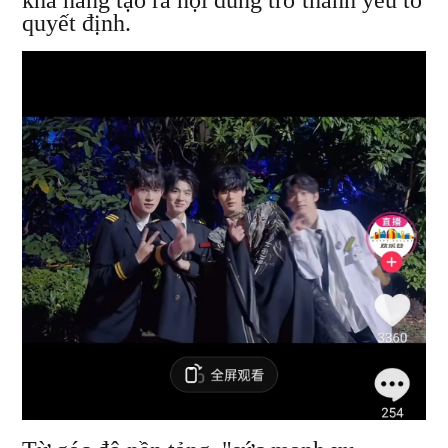
quyết định.