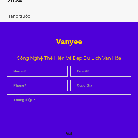
2024
Trang trước
Vanyee
Công Nghệ Thể Hiện Vẻ Đẹp Du Lịch Văn Hóa
Gửi