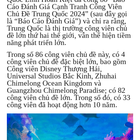
Cáo Đánh Giá Cạnh Tranh Công Viên
Chủ Đề Trung Quốc 2024” (sau đây gọi
là “Báo Cáo Đánh Giá”) và chỉ ra rằng,
Trung Quốc là thị trường công viên chủ
đề lớn thứ hai thế giới, vẫn thể hiện tiềm
năng phát triển lớn.
Trong số 86 công viên chủ đề này, có 4
công viên chủ đề đặc biệt lớn, bao gồm
Công viên Disney Thượng Hải,
Universal Studios Bắc Kinh, Zhuhai
Chimelong Ocean Kingdom và
Guangzhou Chimelong Paradise; có 82
công viên chủ đề lớn. Trong số đó, có 33
công viên đã hoạt động hơn 10 năm.