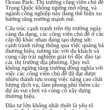
Ocean Park. Thị trường công viên chủ đề
Trung Quốc không ngừng mở rộng, và
ngành công nghiệp này đang thể hiện xu
hướng tăng trưởng mạnh mẽ.
Cấu trúc cạnh tranh trên thị trường ngày
càng đa dạng, các công viên chủ đề ở các
cấp độ khác nhau đang tạo dựng sức
cạnh tranh riêng thông qua việc quảng bá
thương hiệu, tương tác với du khách và
cung cấp trải nghiệm giải trí độc đáo tại
các thị trường địa phương. Quy mô
không ngừng tăng trưởng đồng nghĩa với
việc các công viên chủ đề đã đạt được
nhiều thành tựu trong việc nâng cao chất
lượng dịch vụ, làm phong phú thêm các
dự án vui chơi và củng cố xây dựng
thương hiệu.
Đầu tư lớn không nhất thiết là yếu tố