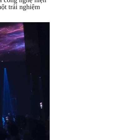
ột trải nghiệm