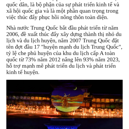
quốc dân, là bộ phận của sự phát triển kinh tế và
xã hội quốc gia và là một phần quan trọng trong
việc thúc đẩy phục hồi nông thôn toàn diện.
Nhà nước Trung Quốc bắt đầu phát triển từ năm
2006, đề xuất thúc đẩy xây dựng thành thị nhỏ du
lịch và du lịch huyện, năm 2007 Trung Quốc đặt
tên đợt đầu 17 "huyện mạnh du lịch Trung Quốc",
tỷ lệ che phủ huyện của khu du lịch cấp A toàn
quốc từ 73% năm 2012 nâng lên 93% năm 2023,
hỗ trợ mạnh mẽ phát triển du lịch và phát triển
kinh tế huyện.