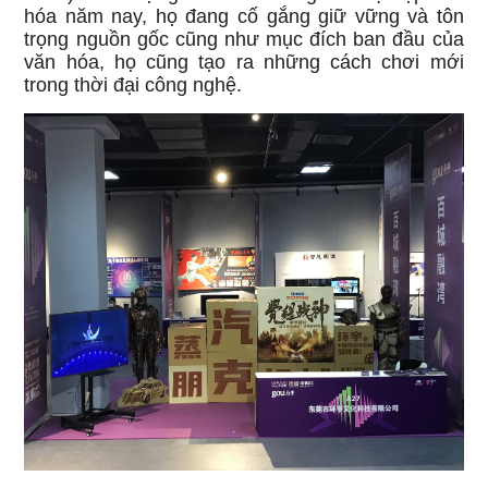
hóa năm nay, họ đang cố gắng giữ vững và tôn
trọng nguồn gốc cũng như mục đích ban đầu của
văn hóa, họ cũng tạo ra những cách chơi mới
trong thời đại công nghệ.