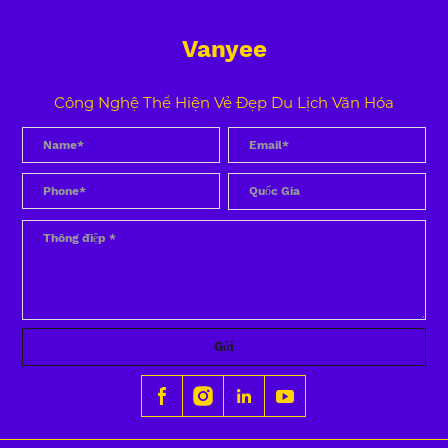
Vanyee
Công Nghệ Thể Hiện Vẻ Đẹp Du Lịch Văn Hóa
Gửi