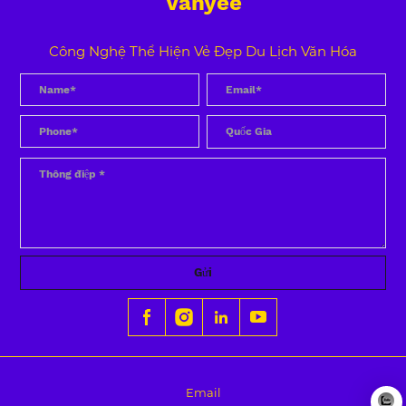
Vanyee
Công Nghệ Thể Hiện Vẻ Đẹp Du Lịch Văn Hóa
Gửi
Email