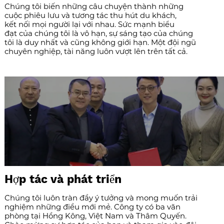
Chúng tôi biến những câu chuyện thành những
cuộc phiêu lưu và tương tác thu hút du khách,
kết nối mọi người lại với nhau. Sức mạnh biểu
đạt của chúng tôi là vô hạn, sự sáng tạo của chúng
tôi là duy nhất và cũng không giới hạn. Một đội ngũ
chuyên nghiệp, tài năng luôn vượt lên trên tất cả.
Hợp tác và phát triển
Chúng tôi luôn tràn đầy ý tưởng và mong muốn trải
nghiệm những điều mới mẻ. Công ty có ba văn
phòng tại Hồng Kông, Việt Nam và Thâm Quyến.