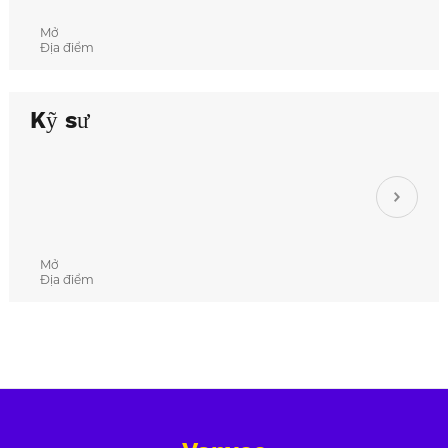
Mở
Địa điểm
Kỹ sư
Mở
Địa điểm