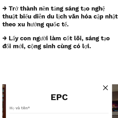
→ Trở thành nền tảng sáng tạo nghệ
thuật biểu diễn du lịch văn hóa cập nhật
theo xu hướng quốc tế.
→ Lấy con người làm cốt lõi, sáng tạo
đổi mới, cộng sinh cùng có lợi.
EPC