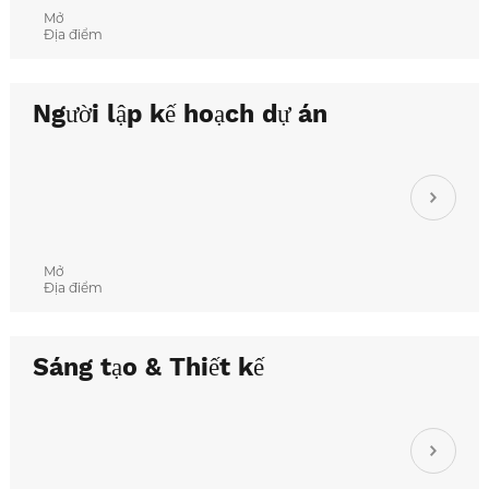
Mở
Địa điểm
Người lập kế hoạch dự án
Mở
Địa điểm
Sáng tạo & Thiết kế