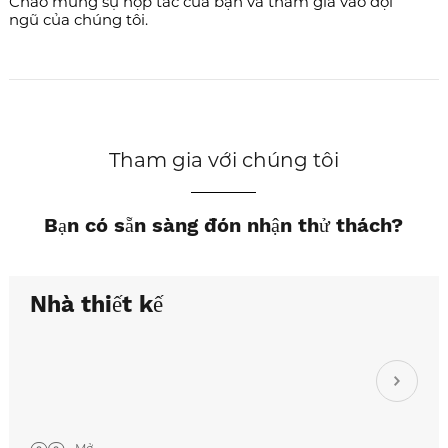
Chào mừng sự hợp tác của bạn và tham gia vào đội
ngũ của chúng tôi.
Tham gia với chúng tôi
Bạn có sẵn sàng đón nhận thử thách?
Nhà thiết kế